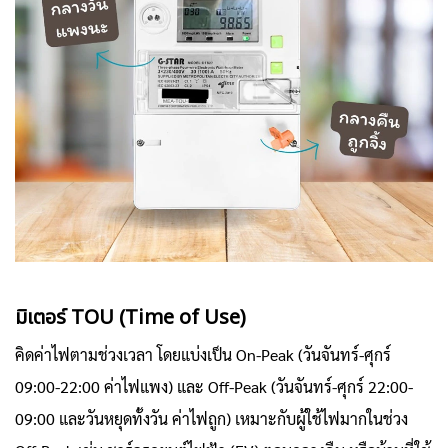
มิเตอร์ TOU (Time of Use)
คิดค่าไฟตามช่วงเวลา โดยแบ่งเป็น On-Peak (วันจันทร์-ศุกร์
09:00-22:00 ค่าไฟแพง) และ Off-Peak (วันจันทร์-ศุกร์ 22:00-
09:00 และวันหยุดทั้งวัน ค่าไฟถูก) เหมาะกับผู้ใช้ไฟมากในช่วง