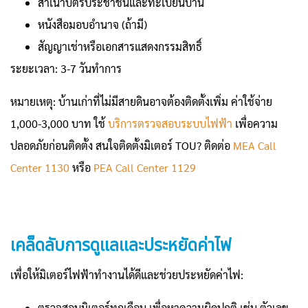
สำเนาบัตรประชาชนและทะเบียนบ้าน
หนังสือมอบอำนาจ (ถ้ามี)
สัญญาเช่าหรือเอกสารแสดงกรรมสิทธิ์
ระยะเวลา: 3-7 วันทำการ
หมายเหตุ: บ้านเก่าที่ไม่มีสายดินอาจต้องติดตั้งเพิ่ม ค่าใช้จ่าย
1,000-3,000 บาท ใช้
บริการตรวจสอบระบบไฟฟ้า
เพื่อความ
ปลอดภัยก่อนติดตั้ง สนใจติดตั้งมิเตอร์ TOU? ติดต่อ
MEA Call
Center 1130
หรือ
PEA Call Center 1129
เคล็ดลับการดูแลและประหยัดค่าไฟ
เพื่อให้มิเตอร์ไฟฟ้าทำงานได้ดีและช่วยประหยัดค่าไฟ:
ตรวจสอบมิเตอร์ทุกเดือน เพื่อหาความผิดปกติ เช่น ตัวเลข