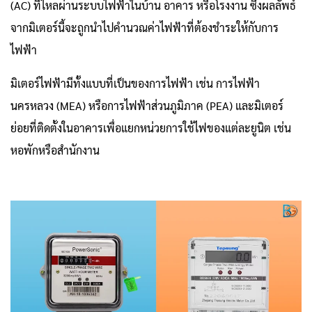
(AC) ที่ไหลผ่านระบบไฟฟ้าในบ้าน อาคาร หรือโรงงาน ซึ่งผลลัพธ์
จากมิเตอร์นี้จะถูกนำไปคำนวณค่าไฟฟ้าที่ต้องชำระให้กับการ
ไฟฟ้า
มิเตอร์ไฟฟ้ามีทั้งแบบที่เป็นของการไฟฟ้า เช่น การไฟฟ้า
นครหลวง (MEA) หรือการไฟฟ้าส่วนภูมิภาค (PEA) และมิเตอร์
ย่อยที่ติดตั้งในอาคารเพื่อแยกหน่วยการใช้ไฟของแต่ละยูนิต เช่น
หอพักหรือสำนักงาน