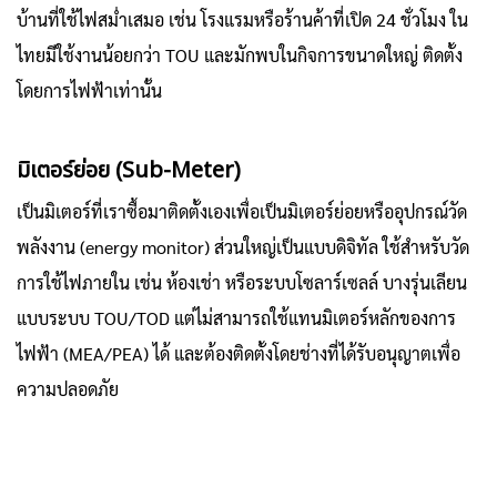
บ้านที่ใช้ไฟสม่ำเสมอ เช่น โรงแรมหรือร้านค้าที่เปิด 24 ชั่วโมง ใน
ไทยมีใช้งานน้อยกว่า TOU และมักพบในกิจการขนาดใหญ่ ติดตั้ง
โดยการไฟฟ้าเท่านั้น
มิเตอร์ย่อย (Sub-Meter)
เป็นมิเตอร์ที่เราซื้อมาติดตั้งเองเพื่อเป็นมิเตอร์ย่อยหรืออุปกรณ์วัด
พลังงาน (energy monitor) ส่วนใหญ่เป็นแบบดิจิทัล ใช้สำหรับวัด
การใช้ไฟภายใน เช่น ห้องเช่า หรือระบบโซลาร์เซลล์ บางรุ่นเลียน
แบบระบบ TOU/TOD แต่ไม่สามารถใช้แทนมิเตอร์หลักของการ
ไฟฟ้า (MEA/PEA) ได้ และต้องติดตั้งโดยช่างที่ได้รับอนุญาตเพื่อ
ความปลอดภัย