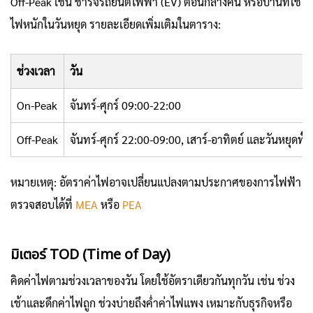
Off-Peak เช่น ชาร์จรถยนต์ไฟฟ้า (EV) ตอนกลางคืน หรือบ้านที่ใช้
ไฟหนักในวันหยุด รายละเอียดเพิ่มเติมในตาราง:
ช่วงเวลา
วัน
On-Peak
จันทร์-ศุกร์ 09:00-22:00
Off-Peak
จันทร์-ศุกร์ 22:00-09:00, เสาร์-อาทิตย์ และวันหยุดทั้ง
หมายเหตุ: อัตราค่าไฟอาจเปลี่ยนแปลงตามประกาศของการไฟฟ้า
ตรวจสอบได้ที่
MEA
หรือ
PEA
มิเตอร์ TOD (Time of Day)
คิดค่าไฟตามช่วงเวลาของวัน โดยใช้อัตราเดียวกันทุกวัน เช่น ช่วง
เช้าและดึกค่าไฟถูก ช่วงบ่ายถึงค่ำค่าไฟแพง เหมาะกับธุรกิจหรือ