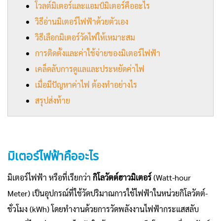
โวลต์มิเตอร์และแอมป์มิเตอร์คืออะไร
วิธีอ่านมิเตอร์ไฟฟ้าด้วยตัวเอง
วิธีเลือกมิเตอร์วัดไฟให้เหมาะสม
การติดตั้งและค่าใช้จ่ายของมิเตอร์ไฟฟ้า
เคล็ดลับการดูแลและประหยัดค่าไฟ
เมื่อมีปัญหาค่าไฟ ต้องทำอย่างไร
สรุปส่งท้าย
มิเตอร์ไฟฟ้าคืออะไร
มิเตอร์ไฟฟ้า หรือที่เรียกว่า
กิโลวัตต์ฮาวมิเตอร์
(Watt-hour
Meter) เป็นอุปกรณ์ที่ใช้วัดปริมาณการใช้ไฟฟ้าในหน่วยกิโลวัตต์-
ชั่วโมง (kWh) โดยทำงานด้วยการวัดพลังงานไฟฟ้ากระแสสลับ