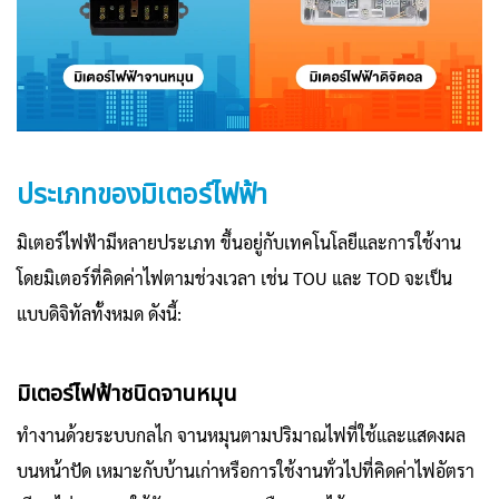
ประเภทของมิเตอร์ไฟฟ้า
มิเตอร์ไฟฟ้ามีหลายประเภท ขึ้นอยู่กับเทคโนโลยีและการใช้งาน
โดยมิเตอร์ที่คิดค่าไฟตามช่วงเวลา เช่น TOU และ TOD จะเป็น
แบบดิจิทัลทั้งหมด ดังนี้:
มิเตอร์ไฟฟ้าชนิดจานหมุน
ทำงานด้วยระบบกลไก จานหมุนตามปริมาณไฟที่ใช้และแสดงผล
บนหน้าปัด เหมาะกับบ้านเก่าหรือการใช้งานทั่วไปที่คิดค่าไฟอัตรา