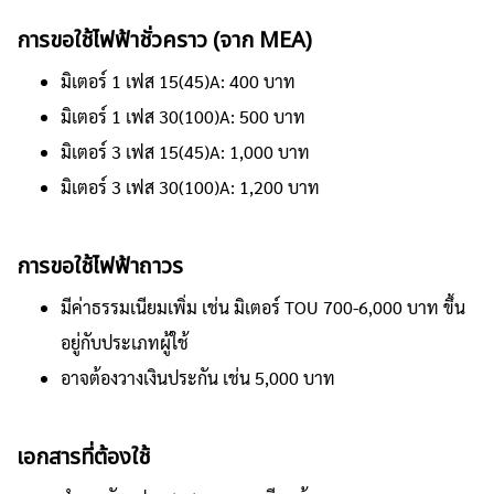
การขอใช้ไฟฟ้าชั่วคราว (จาก MEA)
มิเตอร์ 1 เฟส 15(45)A: 400 บาท
มิเตอร์ 1 เฟส 30(100)A: 500 บาท
มิเตอร์ 3 เฟส 15(45)A: 1,000 บาท
มิเตอร์ 3 เฟส 30(100)A: 1,200 บาท
การขอใช้ไฟฟ้าถาวร
มีค่าธรรมเนียมเพิ่ม เช่น มิเตอร์ TOU 700-6,000 บาท ขึ้น
อยู่กับประเภทผู้ใช้
อาจต้องวางเงินประกัน เช่น 5,000 บาท
เอกสารที่ต้องใช้