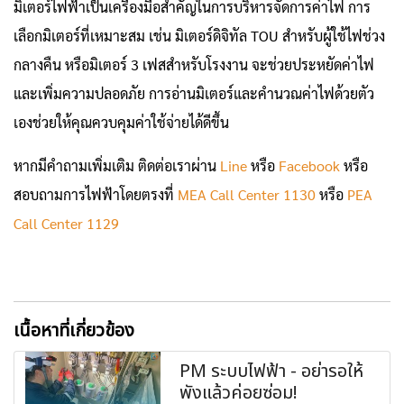
มิเตอร์ไฟฟ้าเป็นเครื่องมือสำคัญในการบริหารจัดการค่าไฟ การ
เลือกมิเตอร์ที่เหมาะสม เช่น มิเตอร์ดิจิทัล TOU สำหรับผู้ใช้ไฟช่วง
กลางคืน หรือมิเตอร์ 3 เฟสสำหรับโรงงาน จะช่วยประหยัดค่าไฟ
และเพิ่มความปลอดภัย การอ่านมิเตอร์และคำนวณค่าไฟด้วยตัว
เองช่วยให้คุณควบคุมค่าใช้จ่ายได้ดีขึ้น
หากมีคำถามเพิ่มเติม ติดต่อเราผ่าน
Line
หรือ
Facebook
หรือ
สอบถามการไฟฟ้าโดยตรงที่
MEA Call Center 1130
หรือ
PEA
Call Center 1129
เนื้อหาที่เกี่ยวข้อง
PM ระบบไฟฟ้า - อย่ารอให้
พังแล้วค่อยซ่อม!