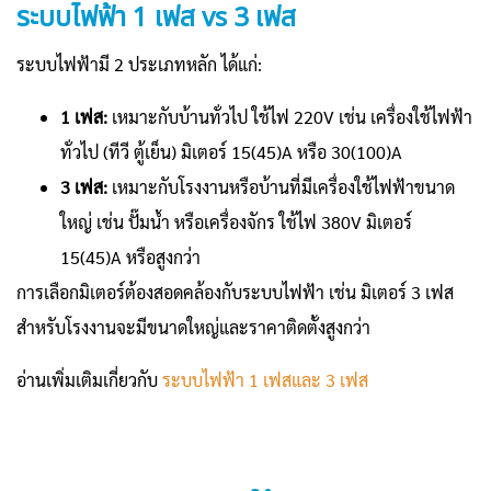
ระบบไฟฟ้า 1 เฟส vs 3 เฟส
ระบบไฟฟ้ามี 2 ประเภทหลัก ได้แก่:
1 เฟส:
เหมาะกับบ้านทั่วไป ใช้ไฟ 220V เช่น เครื่องใช้ไฟฟ้า
ทั่วไป (ทีวี ตู้เย็น) มิเตอร์ 15(45)A หรือ 30(100)A
3 เฟส:
เหมาะกับโรงงานหรือบ้านที่มีเครื่องใช้ไฟฟ้าขนาด
ใหญ่ เช่น ปั๊มน้ำ หรือเครื่องจักร ใช้ไฟ 380V มิเตอร์
15(45)A หรือสูงกว่า
การเลือกมิเตอร์ต้องสอดคล้องกับระบบไฟฟ้า เช่น มิเตอร์ 3 เฟส
สำหรับโรงงานจะมีขนาดใหญ่และราคาติดตั้งสูงกว่า
อ่านเพิ่มเติมเกี่ยวกับ
ระบบไฟฟ้า 1 เฟสและ 3 เฟส