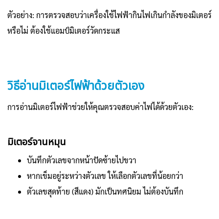
ตัวอย่าง: การตรวจสอบว่าเครื่องใช้ไฟฟ้ากินไฟเกินกำลังของมิเตอร์
หรือไม่ ต้องใช้แอมป์มิเตอร์วัดกระแส
วิธีอ่านมิเตอร์ไฟฟ้าด้วยตัวเอง
การอ่านมิเตอร์ไฟฟ้าช่วยให้คุณตรวจสอบค่าไฟได้ด้วยตัวเอง:
มิเตอร์จานหมุน
บันทึกตัวเลขจากหน้าปัดซ้ายไปขวา
หากเข็มอยู่ระหว่างตัวเลข ให้เลือกตัวเลขที่น้อยกว่า
ตัวเลขสุดท้าย (สีแดง) มักเป็นทศนิยม ไม่ต้องบันทึก