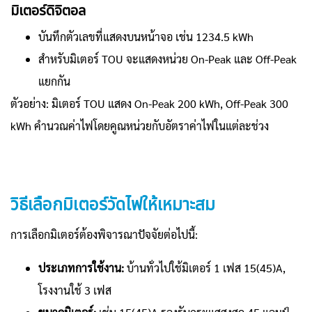
มิเตอร์ดิจิตอล
บันทึกตัวเลขที่แสดงบนหน้าจอ เช่น 1234.5 kWh
สำหรับมิเตอร์ TOU จะแสดงหน่วย On-Peak และ Off-Peak
แยกกัน
ตัวอย่าง: มิเตอร์ TOU แสดง On-Peak 200 kWh, Off-Peak 300
kWh คำนวณค่าไฟโดยคูณหน่วยกับอัตราค่าไฟในแต่ละช่วง
วิธีเลือกมิเตอร์วัดไฟให้เหมาะสม
การเลือกมิเตอร์ต้องพิจารณาปัจจัยต่อไปนี้:
ประเภทการใช้งาน:
บ้านทั่วไปใช้มิเตอร์ 1 เฟส 15(45)A,
โรงงานใช้ 3 เฟส