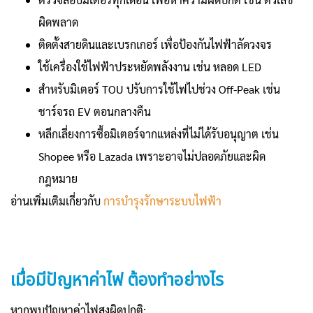
ผิดพลาด
ติดตั้งสายดินและเบรกเกอร์ เพื่อป้องกันไฟฟ้าลัดวงจร
ใช้เครื่องใช้ไฟฟ้าประหยัดพลังงาน เช่น หลอด LED
สำหรับมิเตอร์ TOU ปรับการใช้ไฟไปช่วง Off-Peak เช่น
ชาร์จรถ EV ตอนกลางคืน
หลีกเลี่ยงการซื้อมิเตอร์จากแหล่งที่ไม่ได้รับอนุญาต เช่น
Shopee หรือ Lazada เพราะอาจไม่ปลอดภัยและผิด
กฎหมาย
อ่านเพิ่มเติมเกี่ยวกับ
การบำรุงรักษาระบบไฟฟ้า
เมื่อมีปัญหาค่าไฟ ต้องทำอย่างไร
หากพบปัญหาค่าไฟสูงผิดปกติ: