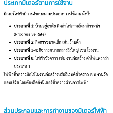
ประเภทมิเตอร์ตามการใช้งาน
มิเตอร์ไฟฟ้ามีการจำแนกตามประเภทการใช้งาน ดังนี้:
ประเภทที่ 1:
บ้านอยู่อาศัย คิดค่าไฟตามอัตราก้าวหน้า
(Progressive Rate)
ประเภทที่ 2:
กิจการขนาดเล็ก เช่น ร้านค้า
ประเภทที่ 3-4:
กิจการขนาดกลางถึงใหญ่ เช่น โรงงาน
ประเภทที่ 8:
ไฟฟ้าชั่วคราว เช่น งานก่อสร้าง ค่าไฟแพงกว่า
ประเภท 1
ไฟฟ้าชั่วคราวมักใช้ในงานก่อสร้างหรืออีเวนต์ชั่วคราว เช่น งานวัด
คอนเสิร์ต โดยต้องติดตั้งมิเตอร์ชั่วคราวผ่านการไฟฟ้า
ส่วนประกอบและการทำงานของมิเตอร์ไฟฟ้า