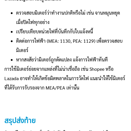
ตรวจสอบมิเตอร์ว่าทำงานปกติหรือไม่ เช่น จานหมุนหยุด
เมื่อปิดไฟทุกอย่าง
เปรียบเทียบหน่วยไฟที่บันทึกกับใบแจ้งหนี้
ติดต่อการไฟฟ้า (MEA: 1130, PEA: 1129) เพื่อตรวจสอบ
มิเตอร์
หากสงสัยว่ามิเตอร์ถูกดัดแปลง แจ้งการไฟฟ้าทันที
การใช้มิเตอร์ย่อยจากแหล่งที่ไม่น่าเชื่อถือ เช่น Shopee หรือ
Lazada อาจทำให้เกิดข้อผิดพลาดในการวัดไฟ แนะนำให้ใช้มิเตอร์
ที่ได้รับการรับรองจาก MEA/PEA เท่านั้น
สรุปส่งท้าย