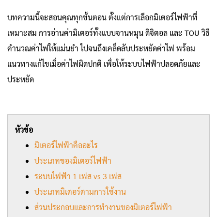
บทความนี้จะสอนคุณทุกขั้นตอน ตั้งแต่การเลือกมิเตอร์ไฟฟ้าที่
เหมาะสม การอ่านค่ามิเตอร์ทั้งแบบจานหมุน ดิจิตอล และ TOU วิธี
คำนวณค่าไฟให้แม่นยำ ไปจนถึงเคล็ดลับประหยัดค่าไฟ พร้อม
แนวทางแก้ไขเมื่อค่าไฟผิดปกติ เพื่อให้ระบบไฟฟ้าปลอดภัยและ
ประหยัด
หัวข้อ
มิเตอร์ไฟฟ้าคืออะไร
ประเภทของมิเตอร์ไฟฟ้า
ระบบไฟฟ้า 1 เฟส vs 3 เฟส
ประเภทมิเตอร์ตามการใช้งาน
ส่วนประกอบและการทำงานของมิเตอร์ไฟฟ้า