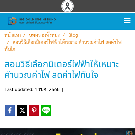
หน้าแรก
บทความทั้งหมด
Blog
สอนวิธีเลือกมิเตอร์ไฟฟ้าให้เหมาะ คำนวณค่าไฟ ลดค่าไฟ
ทันใจ
สอนวิธีเลือกมิเตอร์ไฟฟ้าให้เหมาะ
คำนวณค่าไฟ ลดค่าไฟทันใจ
Last updated: 1 พ.ค. 2568
|