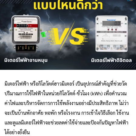
มิเตอร์ไฟฟ้า หรือกิโลวัตต์ฮาวมิเตอร์ เป็นอุปกรณ์สำคัญที่ช่วยวัด
ปริมาณการใช้ไฟฟ้าในหน่วยกิโลวัตต์-ชั่วโมง (kWh) เพื่อคำนวณ
ค่าไฟและบริหารจัดการการใช้พลังงานอย่างมีประสิทธิภาพ ไม่ว่า
จะเป็นบ้านพักอาศัย หอพัก หรือโรงงาน การเข้าใจวิธีเลือก ใช้งาน
และดูแลมิเตอร์ไฟฟ้าจะช่วยลดค่าใช้จ่ายและป้องกันปัญหาไฟฟ้า
ได้อย่างยั่งยืน