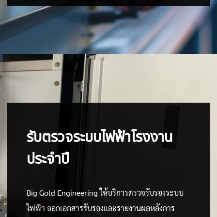
รับตรวจระบบไฟฟ้าโรงงาน
ประจำปี
Big Gold Engineering ให้บริการตรวจรับรองระบบ
ไฟฟ้า ออกเอกสารรับรองและรายงานผลหลังการ