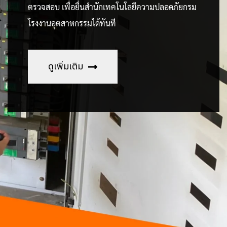
ตรวจสอบ เพื่อยื่นสำนักเทคโนโลยีความปลอดภัยกรม
โรงงานอุตสาหกรรมได้ทันที
ดูเพิ่มเติม