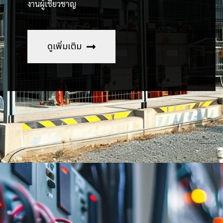
งานผู้เชี่ยวชาญ
ดูเพิ่มเติม