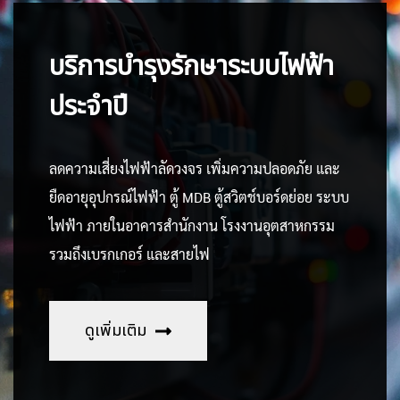
บริการบำรุงรักษาระบบไฟฟ้า
ประจำปี
ลดความเสี่ยงไฟฟ้าลัดวงจร เพิ่มความปลอดภัย และ
ยืดอายุอุปกรณ์ไฟฟ้า ตู้ MDB ตู้สวิตช์บอร์ดย่อย ระบบ
ไฟฟ้า ภายในอาคารสำนักงาน โรงงานอุตสาหกรรม
รวมถึงเบรกเกอร์ และสายไฟ
ดูเพิ่มเติม