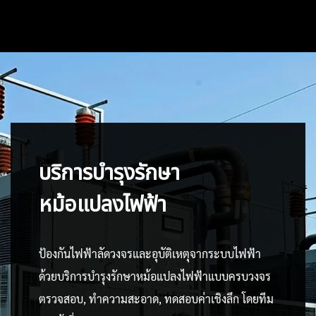
บริการบำรุงรักษา
หม้อแปลงไฟฟ้า
ป้องกันไฟฟ้าลัดวงจรและอุบัติเหตุจากระบบไฟฟ้า
ด้วยบริการบำรุงรักษาหม้อแปลงไฟฟ้าแบบครบวงจร
ตรวจสอบ, ทำความสะอาด, ทดสอบค่าเชิงลึก โดยทีม