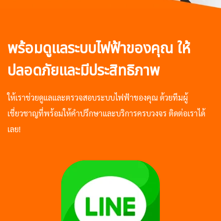
พร้อมดูแลระบบไฟฟ้าของคุณ ให้
ปลอดภัยและมีประสิทธิภาพ
ให้เราช่วยดูแลและตรวจสอบระบบไฟฟ้าของคุณ ด้วยทีมผู้
เชี่ยวชาญที่พร้อมให้คำปรึกษาและบริการครบวงจร ติดต่อเราได้
เลย!