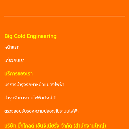
Big Gold Engineering
หน้าแรก
เกี่ยวกับเรา
บริการของเรา
บริการบำรุงรักษาหม้อแปลงไฟฟ้า
บำรุงรักษาระบบไฟฟ้าประจำปี
ตรวจสอบรับรองความปลอดภัยระบบไฟฟ้า
บริษัท บิ๊กโกลด์ เอ็นจิเนียริ่ง จำกัด (สำนักงานใหญ่)